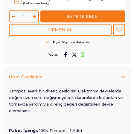
(Haftasonu hariç)
Fiyat Düşünce Haber Ver
Paylaş
Ürün Özellikleri
Trimpot, ayarlı bir direnç çeşididir. Elektronik devrelerde
değeri uzun süre değişmeyecek durumlarda kullanılan ve
tornavida yardımıyla direnç değeri değiştirilen devre
elemanıdır.
Paket İçeriği:
100k Trimpot - 1 Adet