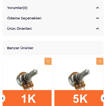
Yorumlar
(0)
Ödeme Seçenekleri
Ürün Önerileri
Benzer Ürünler