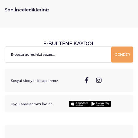
Son İnceledikleriniz
E-BÜLTENE KAYDOL
GÖNDER
Sosyal Medya Hesaplarımız
Uygulamalarımızı İndirin