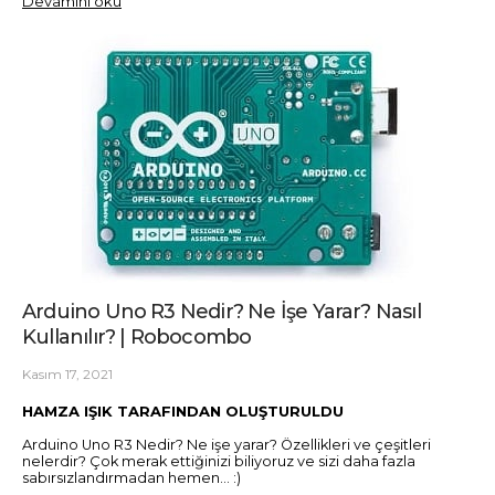
Devamını oku
Arduino Uno R3 Nedir? Ne İşe Yarar? Nasıl
Kullanılır? | Robocombo
Kasım 17, 2021
HAMZA IŞIK TARAFINDAN OLUŞTURULDU
Arduino Uno R3 Nedir? Ne işe yarar? Özellikleri ve çeşitleri
nelerdir? Çok merak ettiğinizi biliyoruz ve sizi daha fazla
sabırsızlandırmadan hemen... :)