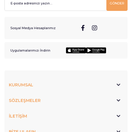
GÖNDER
Sosyal Medya Hesaplarımız
Uygulamalarımızı İndirin
KURUMSAL
SÖZLEŞMELER
İLETİŞİM
BİZE ULAŞIN