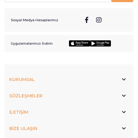
Sosyal Medya Hesaplarımız
Uygulamalarımızı İndirin
KURUMSAL
SÖZLEŞMELER
İLETİŞİM
BİZE ULAŞIN