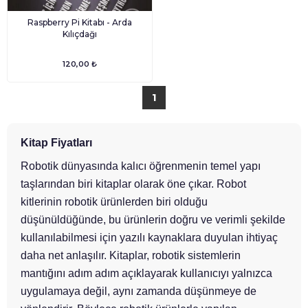
Raspberry Pi Kitabı - Arda
Kılıçdağı
120,00 ₺
1
Kitap Fiyatları
Robotik dünyasında kalıcı öğrenmenin temel yapı
taşlarından biri kitaplar olarak öne çıkar. Robot
kitlerinin robotik ürünlerden biri olduğu
düşünüldüğünde, bu ürünlerin doğru ve verimli şekilde
kullanılabilmesi için yazılı kaynaklara duyulan ihtiyaç
daha net anlaşılır. Kitaplar, robotik sistemlerin
mantığını adım adım açıklayarak kullanıcıyı yalnızca
uygulamaya değil, aynı zamanda düşünmeye de