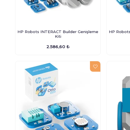
HP Robots INTERACT Builder Genişleme
HP Robots
Kiti
2.586,60 ₺