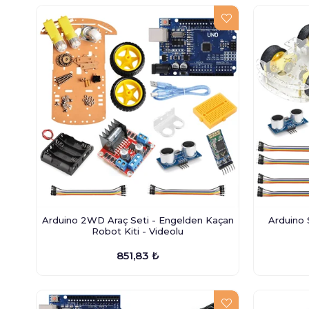
Arduino 2WD Araç Seti - Engelden Kaçan
Arduino
Robot Kiti - Videolu
851,83 ₺