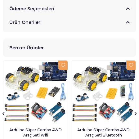
Ödeme Seçenekleri
Ürün Önerileri
Benzer Ürünler
Arduino Süper Combo 4WD
Arduino Süper Combo 4WD
Araç Seti Wifi
Araç Seti Bluetooth