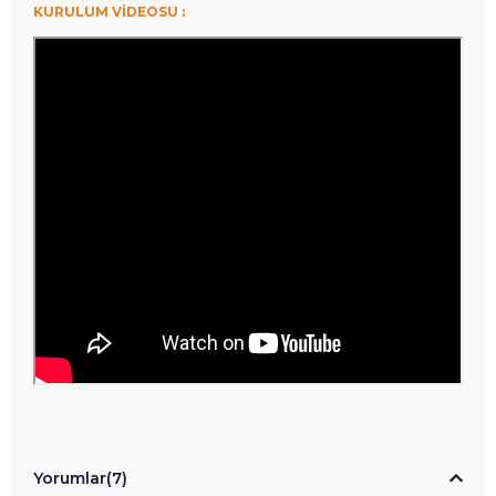
KURULUM VİDEOSU :
Yorumlar
(7)