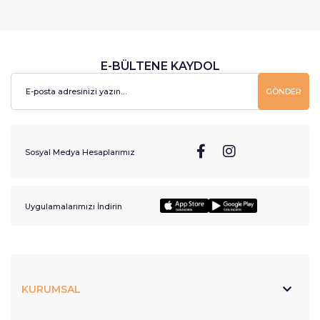
E-BÜLTENE KAYDOL
GÖNDER
Sosyal Medya Hesaplarımız
Uygulamalarımızı İndirin
KURUMSAL