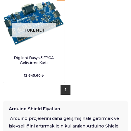
TÜKENDI
Digilent Basys 3 FPGA
Geliştirme Kartı
12.645,60 ₺
1
Arduino Shield Fiyatları
Arduino projelerini daha gelişmiş hale getirmek ve
işlevselliğini artırmak için kullanılan Arduino Shield