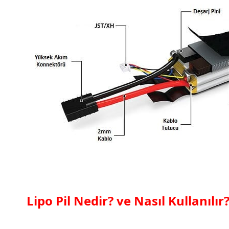
Lipo Pil Nedir? ve Nasıl Kullanılır