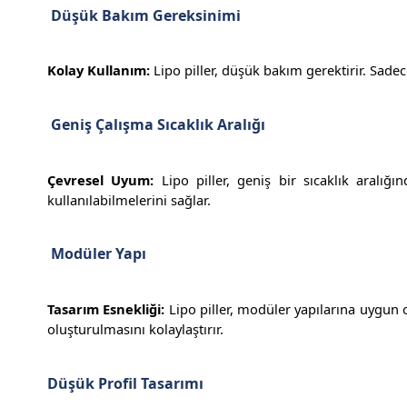
Düşük Bakım Gereksinimi
Kolay Kullanım:
Lipo piller, düşük bakım gerektirir. Sadece
Geniş Çalışma Sıcaklık Aralığı
Çevresel Uyum:
Lipo piller, geniş bir sıcaklık aralığın
kullanılabilmelerini sağlar.
Modüler Yapı
Tasarım Esnekliği:
Lipo piller, modüler yapılarına uygun ola
oluşturulmasını kolaylaştırır.
Düşük Profil Tasarımı