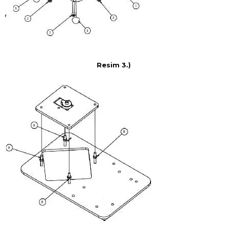
Resim 3.)