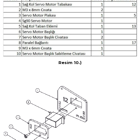
Resim 10.)