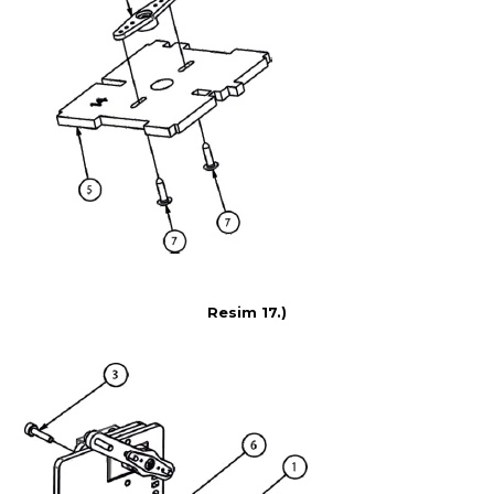
Resim 17.)