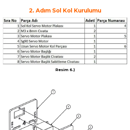
2. Adım Sol Kol Kurulumu
Resim 6.)