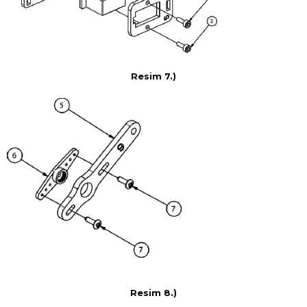
Resim 7.)
Resim 8.)