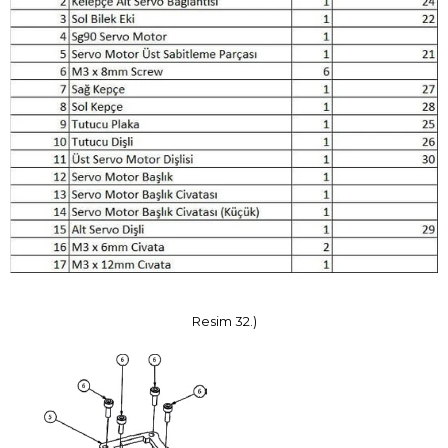
Resim 32.)