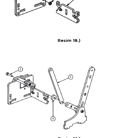
Resim 18.)