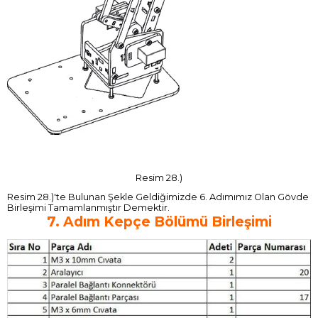
Resim 28.)
Resim 28.)'te Bulunan Şekle Geldiğimizde 6. Adımımız Olan Gövde
Birleşimi Tamamlanmıştır Demektir.
7. Adım Kepçe Bölümü Birleşimi