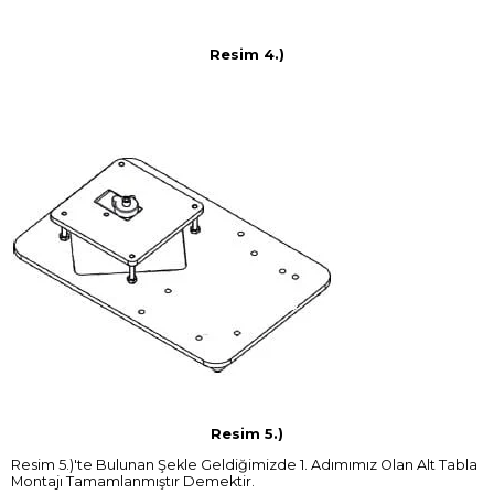
Resim 4.)
Resim 5.)
Resim 5.)'te Bulunan Şekle Geldiğimizde 1. Adımımız Olan Alt Tabla
Montajı Tamamlanmıştır Demektir.