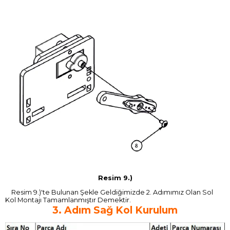
Resim 9.)
Resim 9.)'te Bulunan Şekle Geldiğimizde 2. Adımımız Olan Sol
Kol Montajı Tamamlanmıştır Demektir.
3. Adım Sağ Kol Kurulum