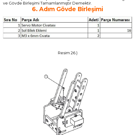
ve Gövde Birleşimi Tamamlanmıştır Demektir.
6. Adım Gövde Birleşimi
Resim 26.)