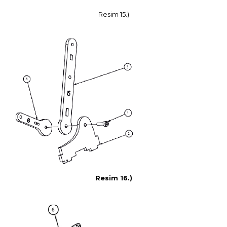
Resim 15.)
Resim 16.)