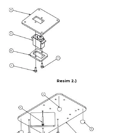
Resim 2.)