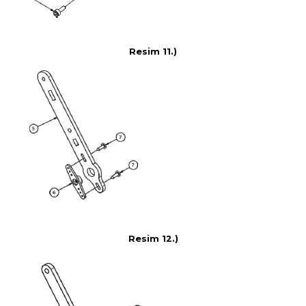
Resim 11.)
Resim 12.)