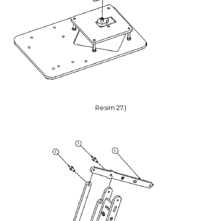
Resim 27.)