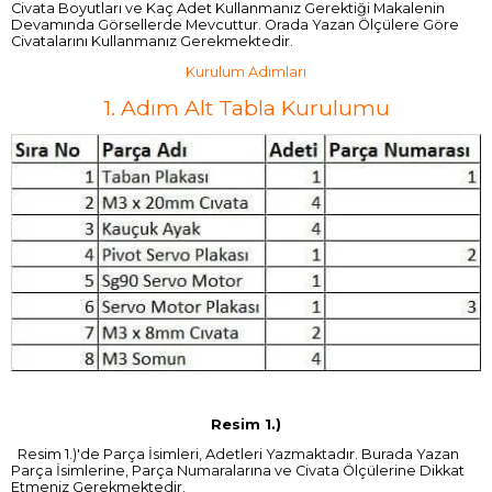
Civata Boyutları ve Kaç Adet Kullanmanız Gerektiği Makalenin
Devamında Görsellerde Mevcuttur. Orada Yazan Ölçülere Göre
Civatalarını Kullanmanız Gerekmektedir.
Kurulum Adımları
1. Adım Alt Tabla Kurulumu
Resim 1.)
Resim 1.)'de Parça İsimleri, Adetleri Yazmaktadır. Burada Yazan
Parça İsimlerine, Parça Numaralarına ve Civata Ölçülerine Dikkat
Etmeniz Gerekmektedir.