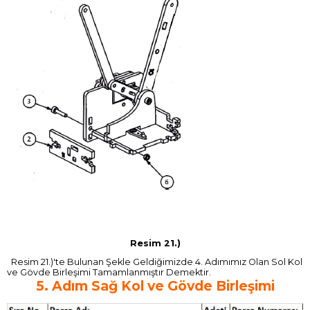
Resim 21.)
Resim 21.)'te Bulunan Şekle Geldiğimizde 4. Adımımız Olan Sol Kol
ve Gövde Birleşimi Tamamlanmıştır Demektir.
5. Adım Sağ Kol ve Gövde Birleşimi