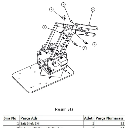
Resim 31.)