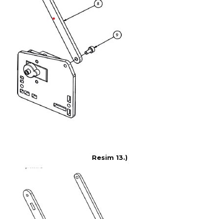
Resim 13.)