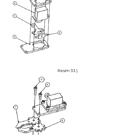
Resim 33.)