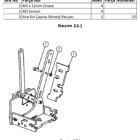
Resim 22.)