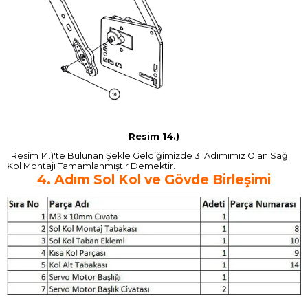
Resim 14.)
Resim 14.)'te Bulunan Şekle Geldiğimizde 3. Adımımız Olan Sağ
Kol Montajı Tamamlanmıştır Demektir.
4. Adım Sol Kol ve Gövde Birleşimi