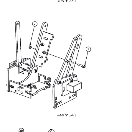
Resim 23.)
Resim 24.)