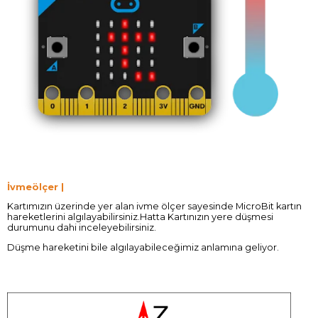
İvmeölçer |
Kartımızın üzerinde yer alan ivme ölçer sayesinde MicroBit kartın
hareketlerini algılayabilirsiniz.Hatta Kartınızın yere düşmesi
durumunu dahi inceleyebilirsiniz.
Düşme hareketini bile algılayabileceğimiz anlamına geliyor.