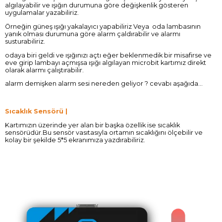
algılayabilir ve ışığın durumuna göre değişkenlik gösteren
uygulamalar yazabiliriz.
Örneğin güneş ışığı yakalayıcı yapabiliriz Veya oda lambasının
yanık olması durumuna göre alarm çaldırabilir ve alarmı
susturabiliriz.
odaya biri geldi ve ışığınızı açtı eğer beklenmedik bir misafirse ve
eve girip lambayı açmışsa ışığı algılayan microbit kartımız direkt
olarak alarmı çalıştırabilir.
alarm demişken alarm sesi nereden geliyor ? cevabı aşağıda...
Sıcaklık Sensörü |
Kartımızın üzerinde yer alan bir başka özellik ise sıcaklık
sensörüdür.Bu sensör vasıtasıyla ortamın sıcaklığını ölçebilir ve
kolay bir şekilde 5*5 ekranımıza yazdırabiliriz.