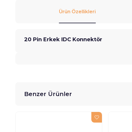
Ürün Özellikleri
20 Pin Erkek IDC Konnektör
Benzer Ürünler