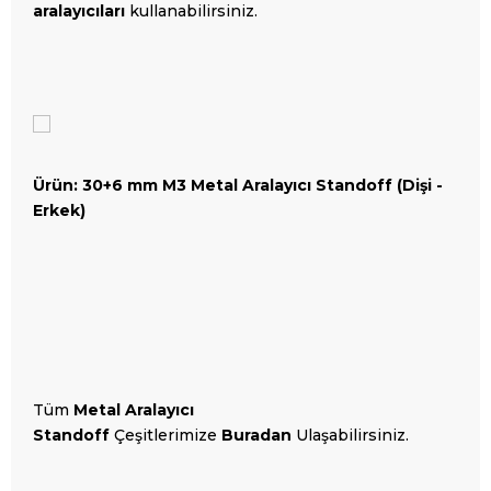
aralayıcıları
kullanabilirsiniz.
Ürün: 30+6 mm M3 Metal Aralayıcı Standoff (Dişi -
Erkek)
Tüm
Metal Aralayıcı
Standoff
Çeşitlerimize
Buradan
Ulaşabilirsiniz.