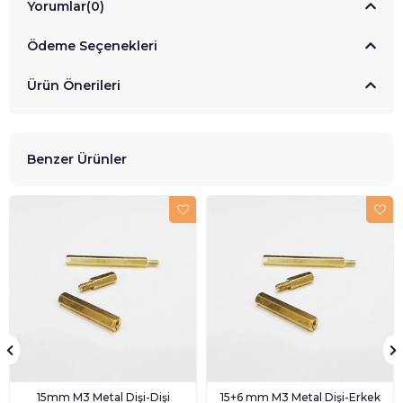
Yorumlar
(0)
Ödeme Seçenekleri
Ürün Önerileri
Benzer Ürünler
15mm M3 Metal Dişi-Dişi
15+6 mm M3 Metal Dişi-Erkek