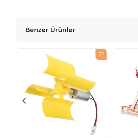
Benzer Ürünler