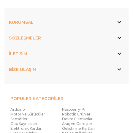
KURUMSAL
SÖZLEŞMELER
İLETİŞİM
BİZE ULAŞIN
POPÜLER KATEGORİLER
Arduino
Raspberry-Pi
Motor ve Sürücüler
Robotik Ürünler
Sensörler
Devre Elemanları
Güç Kaynakları
Araç ve Gereçler
Elektronik Kartlar
Geliştirme Kartları