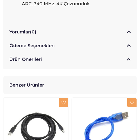
ARC, 340 MHz, 4K Çözünürlük
Yorumlar
(0)
Ödeme Seçenekleri
Ürün Önerileri
Benzer Ürünler