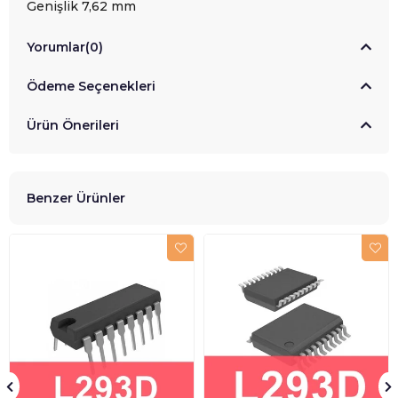
Genişlik 7,62 mm
Yorumlar
(0)
Ödeme Seçenekleri
Ürün Önerileri
Benzer Ürünler