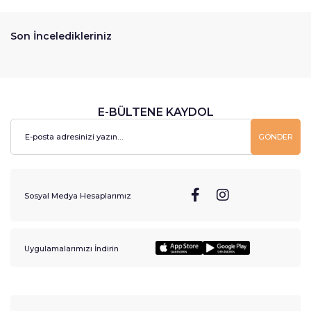
Son İnceledikleriniz
E-BÜLTENE KAYDOL
GÖNDER
Sosyal Medya Hesaplarımız
Uygulamalarımızı İndirin