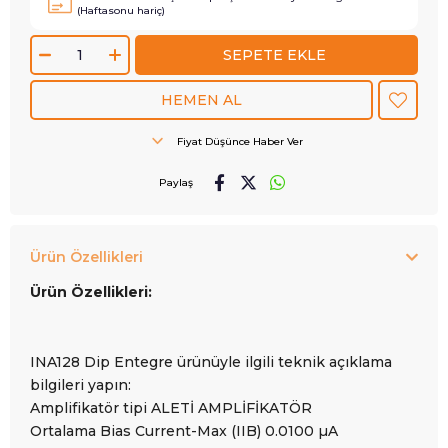
(Haftasonu hariç)
Fiyat Düşünce Haber Ver
Paylaş
Ürün Özellikleri
Ürün Özellikleri:
INA128 Dip Entegre ürünüyle ilgili teknik açıklama
bilgileri yapın:
Amplifikatör tipi ALETİ AMPLİFİKATÖR
Ortalama Bias Current-Max (IIB) 0.0100 µA