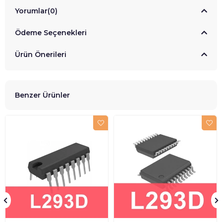
Yorumlar
(0)
Ödeme Seçenekleri
Ürün Önerileri
Benzer Ürünler