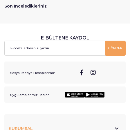
Son İnceledikleriniz
E-BÜLTENE KAYDOL
GÖNDER
Sosyal Medya Hesaplarımız
Uygulamalarımızı İndirin
KURUMSAL