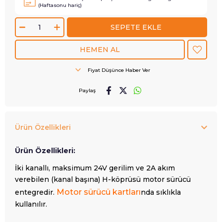
(Haftasonu hariç)
Fiyat Düşünce Haber Ver
Paylaş
Ürün Özellikleri
Ürün Özellikleri:
İki kanallı, maksimum 24V gerilim ve 2A akım
verebilen (kanal başına) H-köprüsü motor sürücü
Motor sürücü kartları
entegredir.
nda sıklıkla
kullanılır.