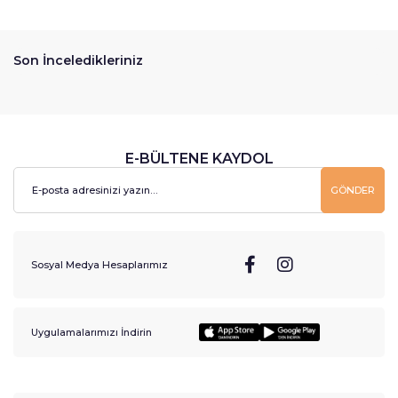
Son İnceledikleriniz
E-BÜLTENE KAYDOL
GÖNDER
Sosyal Medya Hesaplarımız
Uygulamalarımızı İndirin