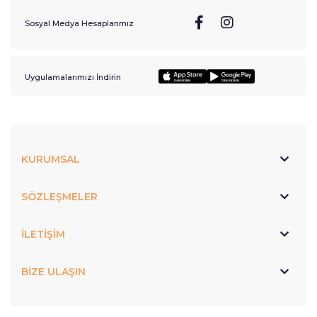
Sosyal Medya Hesaplarımız
Uygulamalarımızı İndirin
KURUMSAL
SÖZLEŞMELER
İLETİŞİM
BİZE ULAŞIN