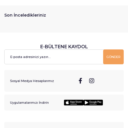
Son İnceledikleriniz
E-BÜLTENE KAYDOL
GÖNDER
Sosyal Medya Hesaplarımız
Uygulamalarımızı İndirin