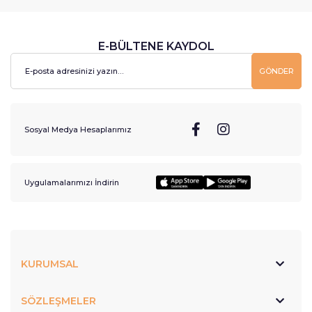
E-BÜLTENE KAYDOL
GÖNDER
Sosyal Medya Hesaplarımız
Uygulamalarımızı İndirin
KURUMSAL
SÖZLEŞMELER