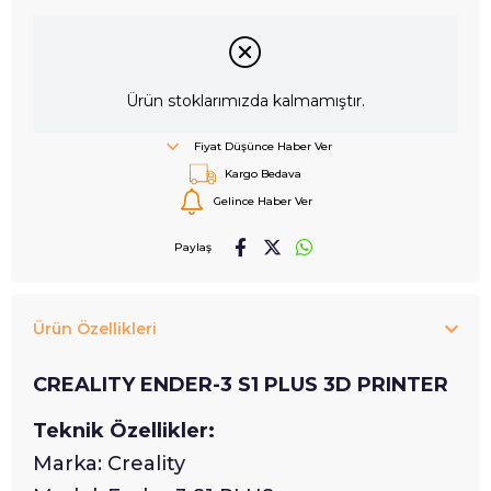
Ürün stoklarımızda kalmamıştır.
Fiyat Düşünce Haber Ver
Kargo Bedava
Gelince Haber Ver
Paylaş
Ürün Özellikleri
CREALITY ENDER-3 S1 PLUS 3D PRINTER
Teknik Özellikler:
Marka: Creality