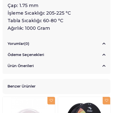
Çap: 1.75 mm
İşleme Sıcaklığı: 205-225 °C
Tabla Sıcaklığı: 60-80 °C
Ağırlık: 1000 Gram
Yorumlar
(0)
Ödeme Seçenekleri
Ürün Önerileri
Benzer Ürünler