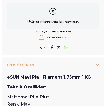
Ürün stoklarımızda kalmamıştır.
Fiyat Düşünce Haber Ver
Gelince Haber Ver
Paylaş
Ürün Özellikleri
eSUN Mavi Pla+ Filament 1.75mm 1 KG
Teknik Özellikler:
Malzeme: PLA Plus
Renk: Mavi