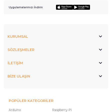
Uygulamalarımızı İndirin
KURUMSAL
SÖZLEŞMELER
İLETİŞİM
BİZE ULAŞIN
POPÜLER KATEGORİLER
Arduino
Raspberry-Pi