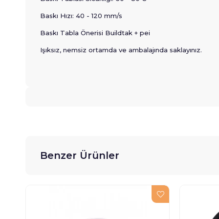
Baskı Hızı: 40 - 120 mm/s
Baskı Tabla Önerisi Buildtak + pei
Işıksız, nemsiz ortamda ve ambalajında saklayınız.
Benzer Ürünler