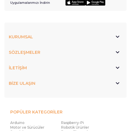
Uygulamalarımızı İndirin
KURUMSAL
SÖZLEŞMELER
İLETİŞİM
BİZE ULAŞIN
POPÜLER KATEGORİLER
Arduino
Raspberry-Pi
Motor ve Sürücüler
Robotik Ürünler