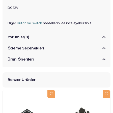
DC 12V
Diğer
Buton ve Switch
modellerini de inceleyebilirsiniz.
Yorumlar
(0)
Ödeme Seçenekleri
Ürün Önerileri
Benzer Ürünler