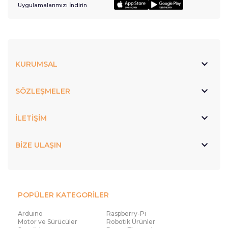
Uygulamalarımızı İndirin
KURUMSAL
SÖZLEŞMELER
İLETİŞİM
BİZE ULAŞIN
POPÜLER KATEGORİLER
Arduino
Raspberry-Pi
Motor ve Sürücüler
Robotik Ürünler