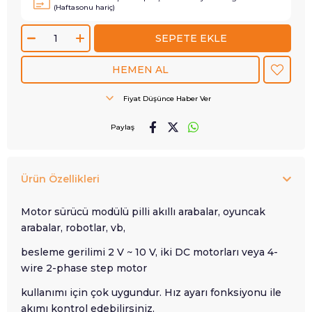
(Haftasonu hariç)
Fiyat Düşünce Haber Ver
Paylaş
Ürün Özellikleri
Motor sürücü modülü pilli akıllı arabalar, oyuncak
arabalar, robotlar, vb,
besleme gerilimi 2 V ~ 10 V, iki DC motorları veya 4-
wire 2-phase step motor
kullanımı için çok uygundur. Hız ayarı fonksiyonu ile
akımı kontrol edebilirsiniz.