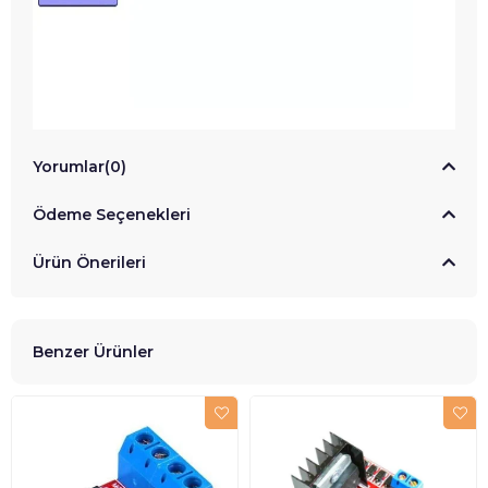
Yorumlar
(0)
Ödeme Seçenekleri
Ürün Önerileri
Benzer Ürünler