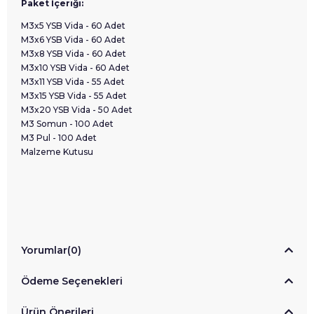
Paket İçeriği:
M3x5 YSB Vida - 60 Adet
M3x6 YSB Vida - 60 Adet
M3x8 YSB Vida - 60 Adet
M3x10 YSB Vida - 60 Adet
M3x11 YSB Vida - 55 Adet
M3x15 YSB Vida - 55 Adet
M3x20 YSB Vida - 50 Adet
M3 Somun - 100 Adet
M3 Pul - 100 Adet
Malzeme Kutusu
Yorumlar
(0)
Ödeme Seçenekleri
Ürün Önerileri