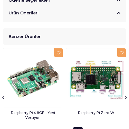
Ödeme Seçenekleri
Ürün Önerileri
Benzer Ürünler
Raspberry Pi 4 8GB - Yeni
Raspberry Pi Zero W
Versiyon