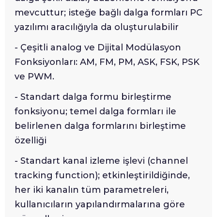
mevcuttur; isteğe bağlı dalga formları PC
yazılımı aracılığıyla da oluşturulabilir
- Çeşitli analog ve Dijital Modülasyon
Fonksiyonları: AM, FM, PM, ASK, FSK, PSK
ve PWM.
- Standart dalga formu birleştirme
fonksiyonu; temel dalga formları ile
belirlenen dalga formlarını birleştime
özelliği
- Standart kanal izleme işlevi (channel
tracking function); etkinleştirildiğinde,
her iki kanalın tüm parametreleri,
kullanıcıların yapılandırmalarına göre