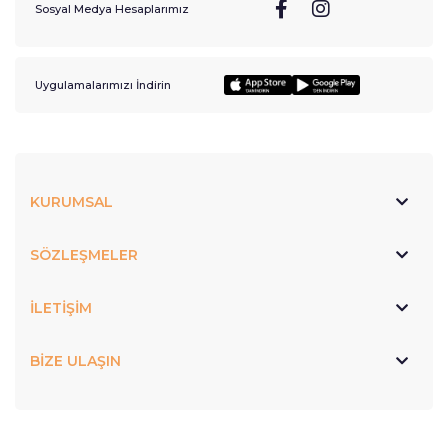
Sosyal Medya Hesaplarımız
Uygulamalarımızı İndirin
KURUMSAL
SÖZLEŞMELER
İLETİŞİM
BİZE ULAŞIN