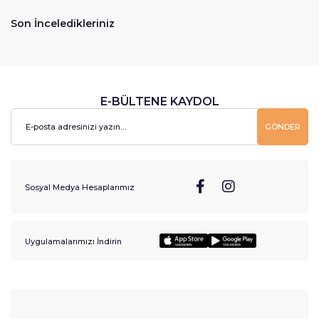
Son İnceledikleriniz
E-BÜLTENE KAYDOL
GÖNDER
Sosyal Medya Hesaplarımız
Uygulamalarımızı İndirin