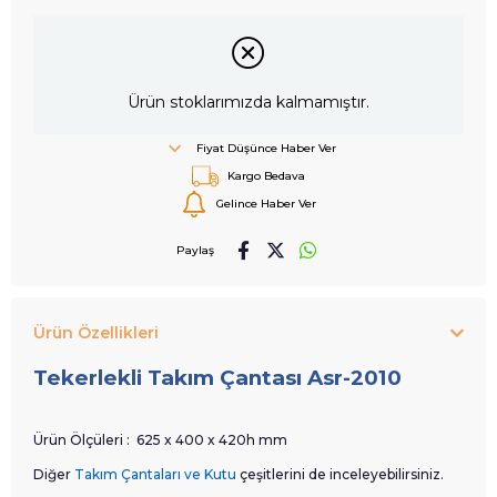
Ürün stoklarımızda kalmamıştır.
Fiyat Düşünce Haber Ver
Kargo Bedava
Gelince Haber Ver
Paylaş
Ürün Özellikleri
Tekerlekli Takım Çantası Asr-2010
Ürün Ölçüleri :
625 x 400 x 420h mm
Diğer
Takım Çantaları ve Kutu
çeşitlerini de inceleyebilirsiniz.