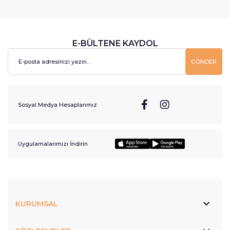
E-BÜLTENE KAYDOL
GÖNDER
Sosyal Medya Hesaplarımız
Uygulamalarımızı İndirin
KURUMSAL