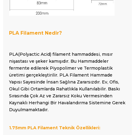
PLA Filament Nedir?
PLA(Polyactic Acid) filament hammaddesi, mısır
nişastası ve şeker kamışıdır. Bu Hammaddeler
fermente edilerek Piyopolimer ve Termoplastik
üretimi gerçekleştirilir. PLA Filament Hammade
Yapısı Sayesinde İnsan Sağlına Zararsızdır. Ev, Ofis,
Okul Gibi Ortamlarda Rahatlıkla Kullanılabilir. Baskı
Sırasında Çok Az ve Zararsız Koku Vermesinden
Kaynaklı Herhangi Bir Havalandırma Sistemine Gerek
Duyulmamaktadır.
1.75mm PLA Filament Teknik Özellikleri: