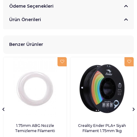
Ödeme Seçenekleri
Ürün Önerileri
Benzer Ürünler
1.75mm ABG Nozzle
Creality Ender PLA+ Siyah
Temizleme Filamenti
Filament 1.75mm 1kg