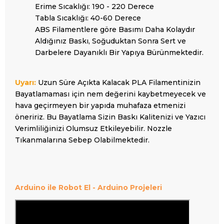
Erime Sıcaklığı: 190 - 220 Derece
Tabla Sıcaklığı: 40-60 Derece
ABS Filamentlere göre Basımı Daha Kolaydır
Aldığınız Baskı, Soğuduktan Sonra Sert ve
Darbelere Dayanıklı Bir Yapıya Bürünmektedir.
Uyarı:
Uzun Süre Açıkta Kalacak PLA Filamentinizin
Bayatlamaması için nem değerini kaybetmeyecek ve
hava geçirmeyen bir yapıda muhafaza etmenizi
öneririz. Bu Bayatlama Sizin Baskı Kalitenizi ve Yazıcı
Verimliliğinizi Olumsuz Etkileyebilir. Nozzle
Tıkanmalarına Sebep Olabilmektedir.
Arduino ile Robot El - Arduino
Projeleri