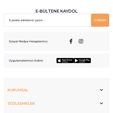
E-BÜLTENE KAYDOL
GÖNDER
Sosyal Medya Hesaplarımız
Uygulamalarımızı İndirin
KURUMSAL
SÖZLEŞMELER