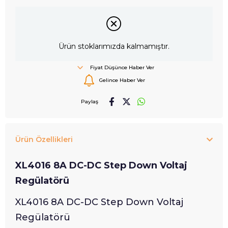
Ürün stoklarımızda kalmamıştır.
Fiyat Düşünce Haber Ver
Gelince Haber Ver
Paylaş
Ürün Özellikleri
XL4016 8A DC-DC Step Down Voltaj
Regülatörü
XL4016 8A DC-DC Step Down Voltaj
Regülatörü