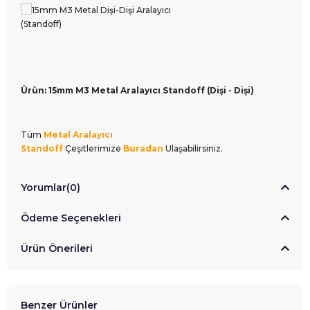
Ürün: 15mm M3 Metal Aralayıcı Standoff (Dişi - Dişi)
Tüm
Metal Aralayıcı
Standoff
Çeşitlerimize
Buradan
Ulaşabilirsiniz.
Yorumlar
(0)
Ödeme Seçenekleri
Ürün Önerileri
Benzer Ürünler