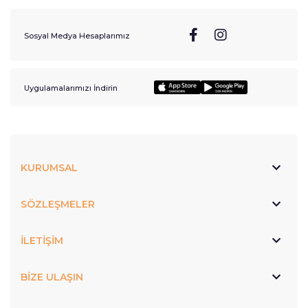
Sosyal Medya Hesaplarımız
Uygulamalarımızı İndirin
KURUMSAL
SÖZLEŞMELER
İLETİŞİM
BİZE ULAŞIN