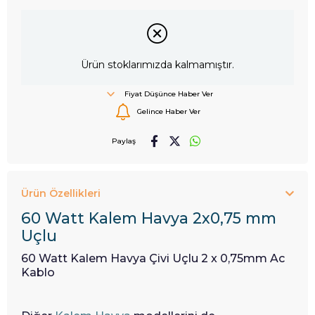
Ürün stoklarımızda kalmamıştır.
Fiyat Düşünce Haber Ver
Gelince Haber Ver
Paylaş
Ürün Özellikleri
60 Watt Kalem Havya 2x0,75 mm
Uçlu
60 Watt Kalem Havya Çivi Uçlu 2 x 0,75mm Ac
Kablo