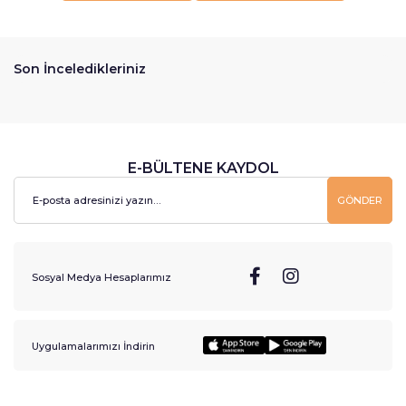
Son İnceledikleriniz
E-BÜLTENE KAYDOL
GÖNDER
Sosyal Medya Hesaplarımız
Uygulamalarımızı İndirin