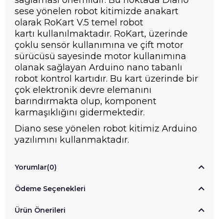
sese yönelen robot kitimizde anakart
olarak RoKart V.5 temel robot
kartı kullanılmaktadır. RoKart, üzerinde
çoklu sensör kullanımına ve çift motor
sürücüsü sayesinde motor kullanımına
olanak sağlayan Arduino nano tabanlı
robot kontrol kartıdır. Bu kart üzerinde bir
çok elektronik devre elemanını
barındırmakta olup, komponent
karmaşıklığını gidermektedir.
Diano sese yönelen robot kitimiz Arduino
yazılımını kullanmaktadır.
Yorumlar
(0)
Ödeme Seçenekleri
Ürün Önerileri