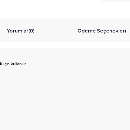
Yorumlar
(0)
Ödeme Seçenekleri
için kullanılır.