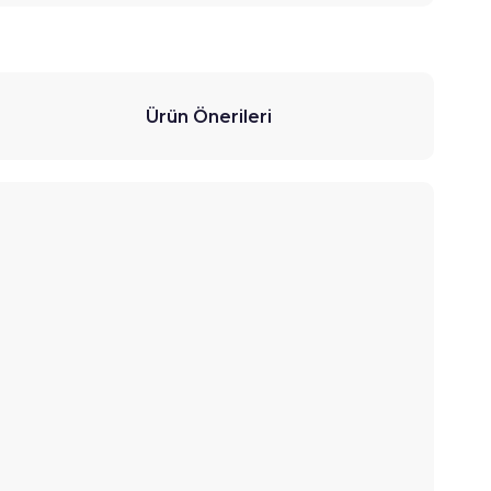
Ürün Önerileri