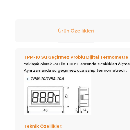
Ürün Özellikleri
TPM-10 Su Geçirmez Problu Dijital Termometre
Yaklaşık olarak -50 ile +100°C arasında sıcaklıkları ölçmek 
Aynı zamanda su geçirmez uca sahip termometredir.
Teknik Özellikler: