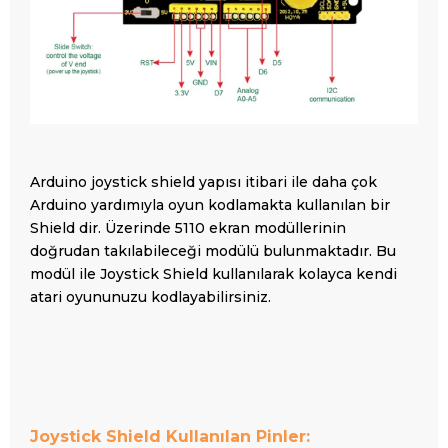
Arduino joystick shield yapısı itibari ile daha çok
Arduino yardımıyla oyun kodlamakta kullanılan bir
Shield dir. Üzerinde 5110 ekran modüllerinin
doğrudan takılabileceği modülü bulunmaktadır. Bu
modül ile Joystick Shield kullanılarak kolayca kendi
atari oyununuzu kodlayabilirsiniz.
Joystick Shield Kullanılan Pinler: