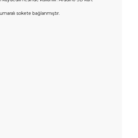
 numaralı sokete bağlanmıştır.