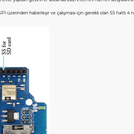
 SPI üzerinden haberleşir ve çalışması için gerekli olan SS hattı 4