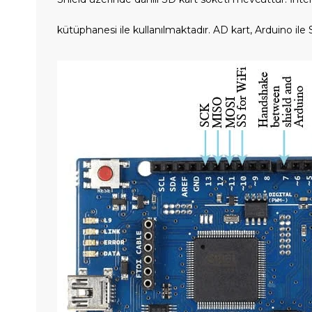
kütüphanesi ile kullanılmaktadır. AD kart, Arduino ile