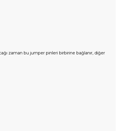
ağı zaman bu jumper pinleri birbirine bağlanır, diğer