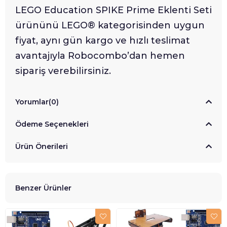
LEGO Education SPIKE Prime Eklenti Seti
ürününü LEGO® kategorisinden uygun
fiyat, aynı gün kargo ve hızlı teslimat
avantajıyla Robocombo’dan hemen
sipariş verebilirsiniz.
Yorumlar
(0)
Ödeme Seçenekleri
Ürün Önerileri
Benzer Ürünler