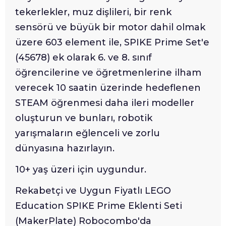
tekerlekler, muz dişlileri, bir renk
sensörü ve büyük bir motor dahil olmak
üzere 603 element ile, SPIKE Prime Set'e
(45678) ek olarak 6. ve 8. sınıf
öğrencilerine ve öğretmenlerine ilham
verecek 10 saatin üzerinde hedeflenen
STEAM öğrenmesi daha ileri modeller
oluşturun ve bunları, robotik
yarışmaların eğlenceli ve zorlu
dünyasına hazırlayın.
10+ yaş üzeri için uygundur.
Rekabetçi ve Uygun Fiyatlı LEGO
Education SPIKE Prime Eklenti Seti
(MakerPlate) Robocombo'da