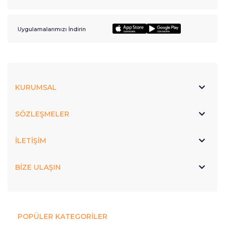
Uygulamalarımızı İndirin
KURUMSAL
SÖZLEŞMELER
İLETİŞİM
BİZE ULAŞIN
POPÜLER KATEGORİLER