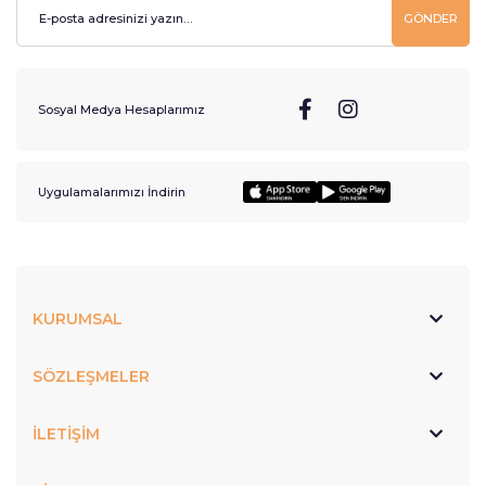
GÖNDER
Sosyal Medya Hesaplarımız
Uygulamalarımızı İndirin
KURUMSAL
SÖZLEŞMELER
İLETİŞİM