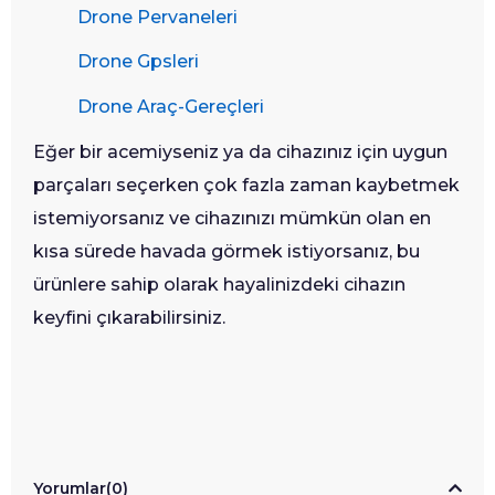
Drone Pervaneleri
Drone Gpsleri
Drone Araç-Gereçleri
Eğer bir acemiyseniz ya da cihazınız için uygun
parçaları seçerken çok fazla zaman kaybetmek
istemiyorsanız ve cihazınızı mümkün olan en
kısa sürede havada görmek istiyorsanız, bu
ürünlere sahip olarak hayalinizdeki cihazın
keyfini çıkarabilirsiniz.
Yorumlar
(0)