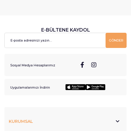
E-BÜLTENE KAYDOL
GÖNDER
Sosyal Medya Hesaplarımız
Uygulamalarımızı İndirin
KURUMSAL