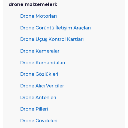
drone malzemeleri:
Drone Motorları
Drone Görüntü İletişim Araçları
Drone Uçuş Kontrol Kartları
Drone Kameraları
Drone Kumandaları
Drone Gözlükleri
Drone Alıcı Vericiler
Drone Antenleri
Drone Pilleri
Drone Gövdeleri