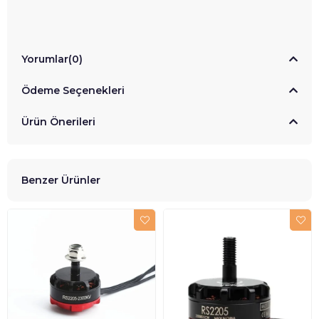
Yorumlar
(0)
Ödeme Seçenekleri
Ürün Önerileri
Benzer Ürünler