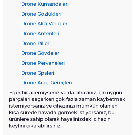
Drone Kumandaları
Drone Gözlükleri
Drone Alıcı Vericiler
Drone Antenleri
Drone Pilleri
Drone Gövdeleri
Drone Pervaneleri
Drone Gpsleri
Drone Araç-Gereçleri
Eğer bir acemiyseniz ya da cihazınız için uygun
parçaları seçerken çok fazla zaman kaybetmek
istemiyorsanız ve cihazınızı mümkün olan en
kısa sürede havada görmek istiyorsanız, bu
ürünlere sahip olarak hayalinizdeki cihazın
keyfini çıkarabilirsiniz.