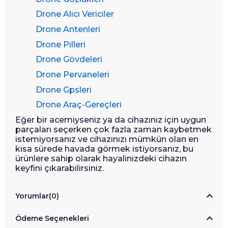
Drone Alıcı Vericiler
Drone Antenleri
Drone Pilleri
Drone Gövdeleri
Drone Pervaneleri
Drone Gpsleri
Drone Araç-Gereçleri
Eğer bir acemiyseniz ya da cihazınız için uygun
parçaları seçerken çok fazla zaman kaybetmek
istemiyorsanız ve cihazınızı mümkün olan en
kısa sürede havada görmek istiyorsanız, bu
ürünlere sahip olarak hayalinizdeki cihazın
keyfini çıkarabilirsiniz.
Yorumlar
(0)
Ödeme Seçenekleri