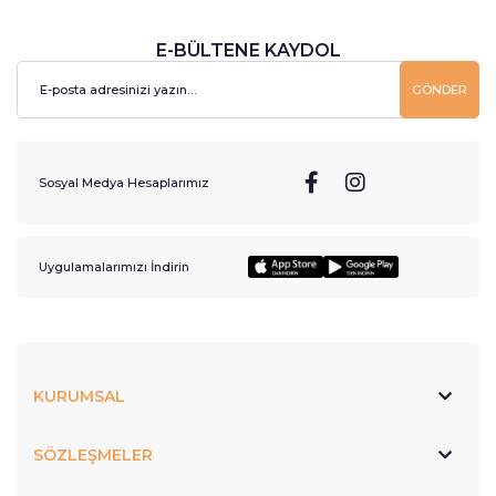
E-BÜLTENE KAYDOL
GÖNDER
Sosyal Medya Hesaplarımız
Uygulamalarımızı İndirin
KURUMSAL
SÖZLEŞMELER