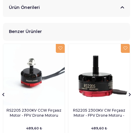
Ürün Önerileri
Benzer Ürünler
RS2205 2300KV CCW Fırçasız
RS2205 2300KV CW Fırçasız
Motor - FPV Drone Motoru
Motor - FPV Drone Motoru -
489,60 ₺
489,60 ₺