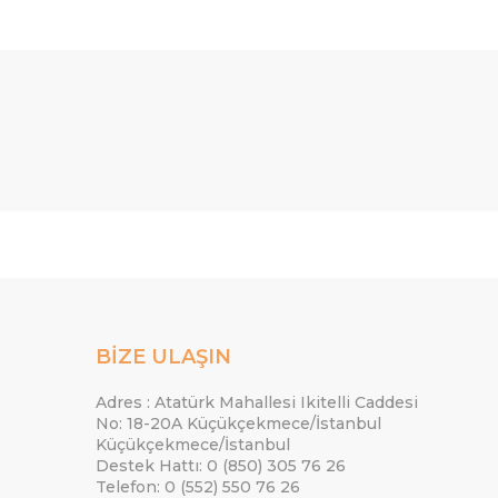
BİZE ULAŞIN
Adres : Atatürk Mahallesi Ikitelli Caddesi
No: 18-20A Küçükçekmece/İstanbul
Küçükçekmece/İstanbul
Destek Hattı: 0 (850) 305 76 26
Telefon: 0 (552) 550 76 26