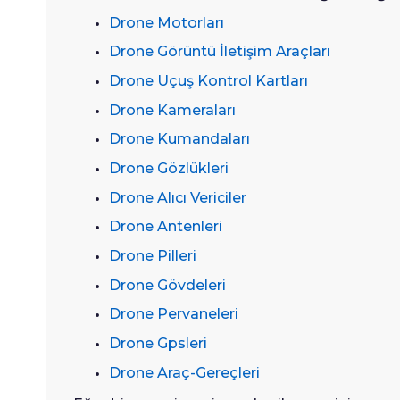
Drone Motorları
Drone Görüntü İletişim Araçları
Drone Uçuş Kontrol Kartları
Drone Kameraları
Drone Kumandaları
Drone Gözlükleri
Drone Alıcı Vericiler
Drone Antenleri
Drone Pilleri
Drone Gövdeleri
Drone Pervaneleri
Drone Gpsleri
Drone Araç-Gereçleri