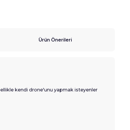
Ürün Önerileri
ellikle kendi drone'unu yapmak isteyenler