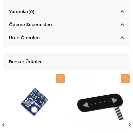
Yorumlar
(0)
Ödeme Seçenekleri
Ürün Önerileri
Benzer Ürünler