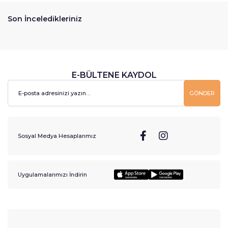
Son İnceledikleriniz
E-BÜLTENE KAYDOL
GÖNDER
Sosyal Medya Hesaplarımız
Uygulamalarımızı İndirin