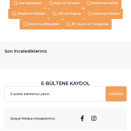
Güç Kaynakları
Araç ve Gereçler
Elektronik Kartlar
Geliştirme Kartları
LCD ve Display
Kablosuz İletişim
Drone ve Bileşenler
3D Yazıcı ve Tarayıcılar
Son İnceledikleriniz
E-BÜLTENE KAYDOL
GÖNDER
Sosyal Medya Hesaplarımız