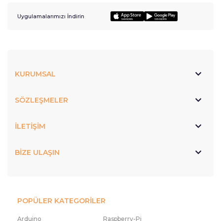
Uygulamalarımızı İndirin
KURUMSAL
SÖZLEŞMELER
İLETİŞİM
BİZE ULAŞIN
POPÜLER KATEGORİLER
Arduino
Raspberry-Pi