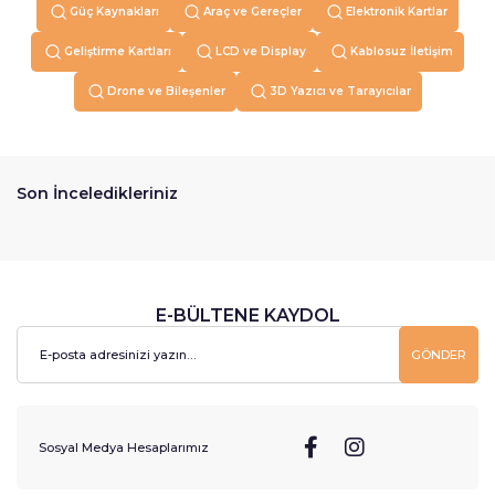
Güç Kaynakları
Araç ve Gereçler
Elektronik Kartlar
Geliştirme Kartları
LCD ve Display
Kablosuz İletişim
Drone ve Bileşenler
3D Yazıcı ve Tarayıcılar
Son İnceledikleriniz
E-BÜLTENE KAYDOL
GÖNDER
Sosyal Medya Hesaplarımız