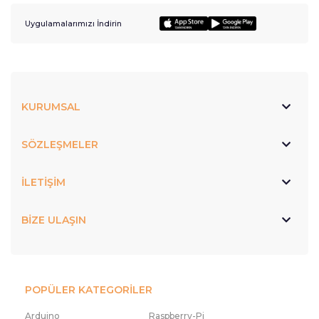
Uygulamalarımızı İndirin
KURUMSAL
SÖZLEŞMELER
İLETİŞİM
BİZE ULAŞIN
POPÜLER KATEGORİLER
Arduino
Raspberry-Pi