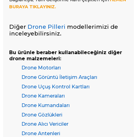
BURAYA TIKLAYINIZ.
Diğer
Drone Pilleri
modellerimizi de
inceleyebilirsiniz.
Bu ürünle beraber kullanabileceğiniz diğer
drone malzemeleri:
Drone Motorları
Drone Görüntü İletişim Araçları
Drone Uçuş Kontrol Kartları
Drone Kameraları
Drone Kumandaları
Drone Gözlükleri
Drone Alıcı Vericiler
Drone Antenleri