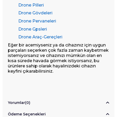
Drone Pilleri
Drone Gövdeleri
Drone Pervaneleri
Drone Gpsleri
Drone Araç-Gereçleri
Eğer bir acemiyseniz ya da cihazınız için uygun
parçaları seçerken çok fazla zaman kaybetmek
istemiyorsanız ve cihazınızı mümkün olan en
kısa sürede havada görmek istiyorsanız, bu
ürünlere sahip olarak hayalinizdeki cihazın
keyfini çıkarabilirsiniz.
Yorumlar
(0)
Ödeme Seçenekleri