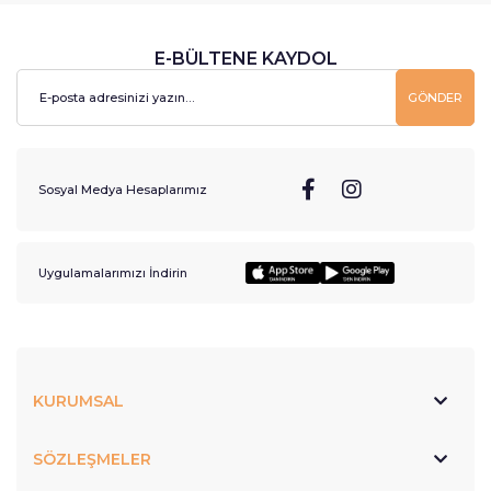
E-BÜLTENE KAYDOL
GÖNDER
Sosyal Medya Hesaplarımız
Uygulamalarımızı İndirin
KURUMSAL
SÖZLEŞMELER