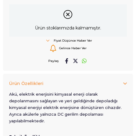
Ürün stoklarımızda kalmamıştır.
Fiyat Düşünce Haber Ver
Gelince Haber Ver
Paylaş
Ürün Özellikleri
Akü, elektrik enerjisini kimyasal enerji olarak
depolanmasını sağlayan ve yeri geldiğinde depoladığı
kimyasal enerjiyi elektrik enerjisine dönüştüren cihazdır.
Ayrıca akülerle yalnızca DC gerilim depolaması
yapılabilmektedir.