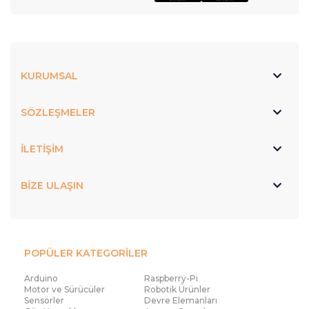
KURUMSAL
SÖZLEŞMELER
İLETİŞİM
BİZE ULAŞIN
POPÜLER KATEGORİLER
Arduino
Raspberry-Pi
Motor ve Sürücüler
Robotik Ürünler
Sensörler
Devre Elemanları