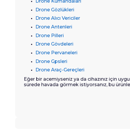
Drone Kumandaları
Drone Gözlükleri
Drone Alıcı Vericiler
Drone Antenleri
Drone Pilleri
Drone Gövdeleri
Drone Pervaneleri
Drone Gpsleri
Drone Araç-Gereçleri
Eğer bir acemiyseniz ya da cihazınız için uy
sürede havada görmek istiyorsanız, bu ürünlere 