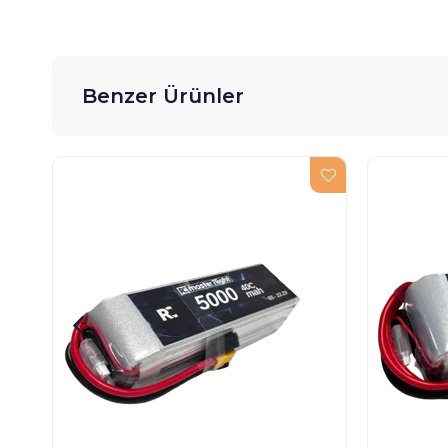
Benzer Ürünler